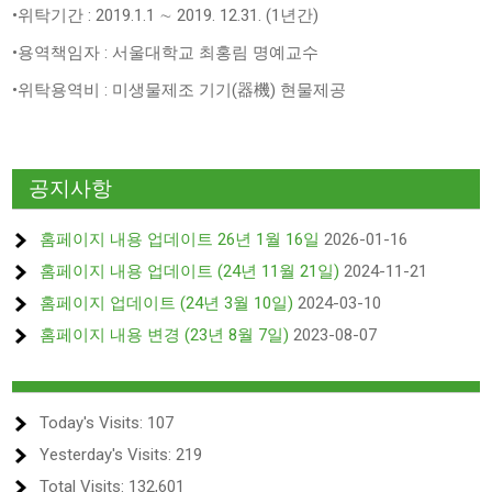
•위탁기간 : 2019.1.1 ∼ 2019. 12.31. (1년간)
•용역책임자 : 서울대학교 최홍림 명예교수
•위탁용역비 : 미생물제조 기기(器機) 현물제공
공지사항
홈페이지 내용 업데이트 26년 1월 16일
2026-01-16
홈페이지 내용 업데이트 (24년 11월 21일)
2024-11-21
홈페이지 업데이트 (24년 3월 10일)
2024-03-10
홈페이지 내용 변경 (23년 8월 7일)
2023-08-07
Today's Visits:
107
Yesterday's Visits:
219
Total Visits:
132,601